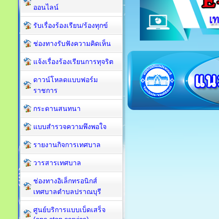
ออนไลน์
รับเรื่องร้องเรียน/ร้องทุกข์
ช่องทางรับฟังความคิดเห็น
แจ้งเรื่องร้องเรียนการทุจริต
ดาวน์โหลดแบบฟอร์ม
ราชการ
กระดานสนทนา
แบบสำรวจความพึงพอใจ
รายงานกิจการเทศบาล
วารสารเทศบาล
ช่องทางอิเล็กทรอนิกส์
เทศบาลตำบลปราณบุรี
ศูนย์บริการแบบเบ็ดเสร็จ