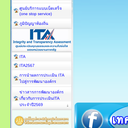
ศูนย์บริการแบบเบ็ดเสร็จ
(one stop service)
ภูมิปัญญาท้องถิ่น
ITA
ITA2567
การนำผลการประเมิน ITA
ไปสู่การพัฒนาองค์กร
ข่าวสารการพัฒนาองค์กร
เกี่ยวกับการประเมินITA
ประจำปี2569