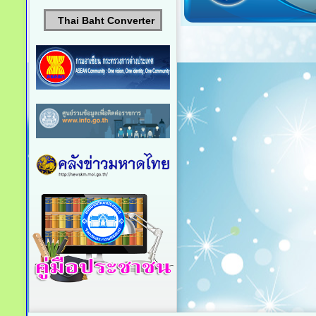
Thai Baht Converter