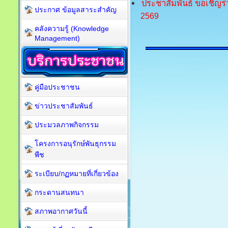
ประชาสัมพันธ์ ขอเชิญร
ประกาศ ข้อมูลสาระสำคัญ
2569
คลังความรู้ (Knowledge
Management)
คู่มือประชาชน
ข่าวประชาสัมพันธ์
ประมวลภาพกิจกรรม
โครงการอนุรักษ์พันธุกรรม
พืช
ระเบียบ/กฏหมายที่เกี่ยวข้อง
กระดานสนทนา
สภาพอากาศวันนี้