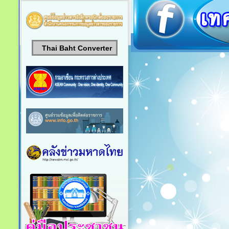
Thai Baht Converter