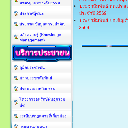
มาตรฐานทางจริยธรรม
ประชาสัมพันธ์ ทต.ปรา
ประจำปี 2569
ประกาศผู้ชนะ
ประชาสัมพันธ์ ขอเชิญร
ประกาศ ข้อมูลสาระสำคัญ
2569
คลังความรู้ (Knowledge
Management)
คู่มือประชาชน
ข่าวประชาสัมพันธ์
ประมวลภาพกิจกรรม
โครงการอนุรักษ์พันธุกรรม
พืช
ระเบียบ/กฏหมายที่เกี่ยวข้อง
กระดานสนทนา