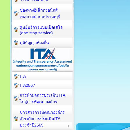
ช่องทางอิเล็กทรอนิกส์
เทศบาลตำบลปราณบุรี
ศูนย์บริการแบบเบ็ดเสร็จ
(one stop service)
ภูมิปัญญาท้องถิ่น
ITA
ITA2567
การนำผลการประเมิน ITA
ไปสู่การพัฒนาองค์กร
ข่าวสารการพัฒนาองค์กร
เกี่ยวกับการประเมินITA
ประจำปี2569