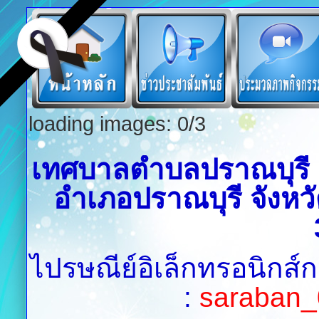
loading images: 0/3
เทศบาลตำบลปราณบุรี เล
อำเภอปราณบุรี จังหวั
ไปรษณีย์อิเล็กทรอนิกส์
:
saraban_