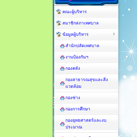
คณะผู้บริหาร
สมาชิกสภาเทศบาล
ข้อมูลผู้บริหาร
สำนักปลัดเทศบาล
งานป้องกันฯ
กองคลัง
กองสาธารณสุขและสิ่ง
แวดล้อม
กองช่าง
กองการศึกษา
กองยุทธศาสตร์และงบ
ประมาณ