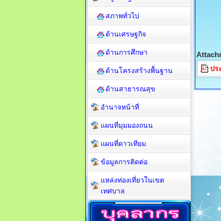
สภาพทั่วไป
ด้านเศรษฐกิจ
ด้านการศึกษา
Attach
ประ
ด้านโครงสร้างพื้นฐาน
ด้านสาธารณสุข
อำนาจหน้าที่
แผนที่มุมมองถนน
แผนที่ดาวเทียม
ข้อมูลการติดต่อ
แหล่งท่องเที่ยวในเขต
เทศบาล