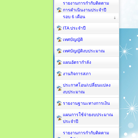
รายงานการกำกับติดตาม
การดำเนินงานประจำปี
รอบ 6 เดือน
ITA ประจำปี
เทศบัญญัติ
เทศบัญญัติงบประมาณ
แผนอัตรากำลัง
งานกิจการสภา
ประกาศโอน/เปลี่ยนแปลง
งบประมาณ
รายงานฐานะทางการเงิน
แผนการใช้จ่ายงบประมาณ
ประจำปี
รายงานการกำกับติดตาม