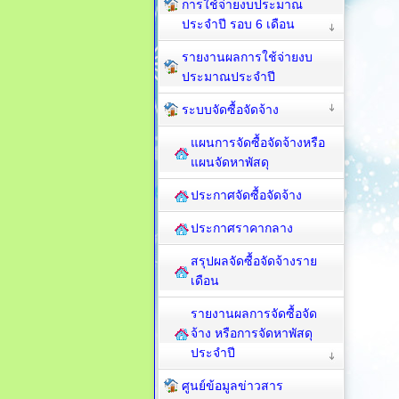
การใช้จ่ายงบประมาณ
ประจำปี รอบ 6 เดือน
รายงานผลการใช้จ่ายงบ
ประมาณประจำปี
ระบบจัดซื้อจัดจ้าง
แผนการจัดซื้อจัดจ้างหรือ
แผนจัดหาพัสดุ
ประกาศจัดซื้อจัดจ้าง
ประกาศราคากลาง
สรุปผลจัดซื้อจัดจ้างราย
เดือน
รายงานผลการจัดซื้อจัด
จ้าง หรือการจัดหาพัสดุ
ประจำปี
ศูนย์ข้อมูลข่าวสาร