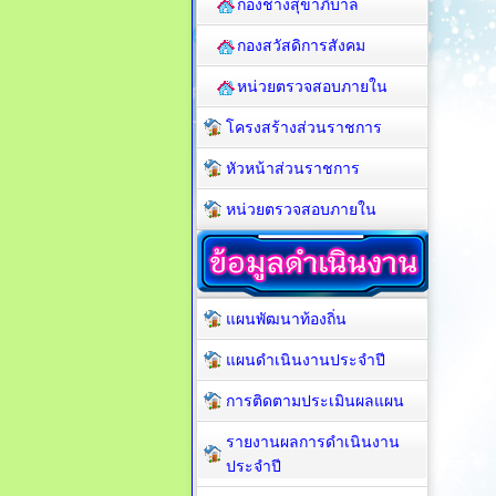
กองช่างสุขาภิบาล
กองสวัสดิการสังคม
หน่วยตรวจสอบภายใน
โครงสร้างส่วนราชการ
หัวหน้าส่วนราชการ
หน่วยตรวจสอบภายใน
แผนพัฒนาท้องถิ่น
แผนดำเนินงานประจำปี
การติดตามประเมินผลแผน
รายงานผลการดำเนินงาน
ประจำปี