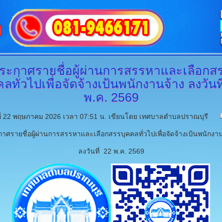
ระกาศรายชื่อผู้ผ่านการสรรหาและเลือกส
คลทั่วไปเพื่อจัดจ้างเป้นพนักงานจ้าง
ลงวันที
พ.ค. 2569
์ที่ 22 พฤษภาคม 2026 เวลา 07:51 น.
เขียนโดย เทศบาลตำบลปราณบุรี
าศรายชื่อผู้ผ่านการสรรหาและเลือกสรรบุคคลทั่วไปเพื่อจัดจ้างเป้นพนักงา
ลงวันที่ 22 พ.ค. 2569