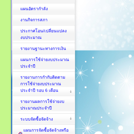
แผนอัตรากำลัง
งานกิจการสภา
ประกาศโอน/เปลี่ยนแปลง
งบประมาณ
รายงานฐานะทางการเงิน
แผนการใช้จ่ายงบประมาณ
ประจำปี
รายงานการกำกับติดตาม
การใช้จ่ายงบประมาณ
ประจำปี รอบ 6 เดือน
รายงานผลการใช้จ่ายงบ
ประมาณประจำปี
ระบบจัดซื้อจัดจ้าง
แผนการจัดซื้อจัดจ้างหรือ