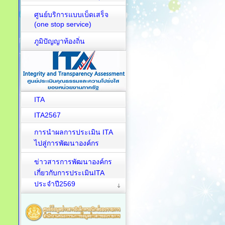
ศูนย์บริการแบบเบ็ดเสร็จ
(one stop service)
ภูมิปัญญาท้องถิ่น
ITA
ITA2567
การนำผลการประเมิน ITA
ไปสู่การพัฒนาองค์กร
ข่าวสารการพัฒนาองค์กร
เกี่ยวกับการประเมินITA
ประจำปี2569