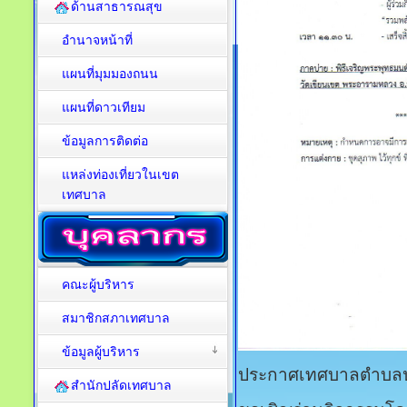
ด้านสาธารณสุข
อำนาจหน้าที่
แผนที่มุมมองถนน
แผนที่ดาวเทียม
ข้อมูลการติดต่อ
แหล่งท่องเที่ยวในเขต
เทศบาล
คณะผู้บริหาร
สมาชิกสภาเทศบาล
ข้อมูลผู้บริหาร
ประกาศเทศบาลตำบลป
สำนักปลัดเทศบาล