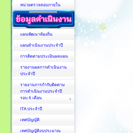
หน่วยตรวจสอบภายใน
แผนพัฒนาท้องถิ่น
แผนดำเนินงานประจำปี
การติดตามประเมินผลแผน
รายงานผลการดำเนินงาน
ประจำปี
รายงานการกำกับติดตาม
การดำเนินงานประจำปี
รอบ 6 เดือน
ITA ประจำปี
เทศบัญญัติ
เทศบัญญัติงบประมาณ