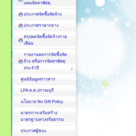
แผนจัดหาพัสดุ
ประกาศจัดซื้อจัดจ้าง
ประกาศราคากลาง
สรุปผลจัดซื้อจัดจ้างราย
เดือน
รายงานผลการจัดซื้อจัด
จ้าง หรือการจัดหาพัสดุ
ประจำปี
ศูนย์ข้อมูลข่าวสาร
LPA ท.ต.ปราณบุรี
นโยบาย No Gift Policy
มาตรการเสริมสร้าง
มาตรฐานทางจริยธรรม
ประกาศผู้ชนะ