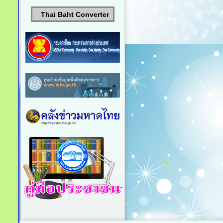
Thai Baht Converter