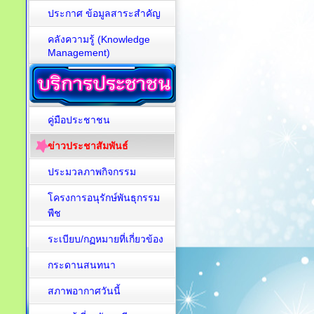
ประกาศ ข้อมูลสาระสำคัญ
คลังความรู้ (Knowledge
Management)
คู่มือประชาชน
ข่าวประชาสัมพันธ์
ประมวลภาพกิจกรรม
โครงการอนุรักษ์พันธุกรรม
พืช
ระเบียบ/กฏหมายที่เกี่ยวข้อง
กระดานสนทนา
สภาพอากาศวันนี้