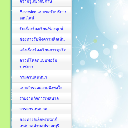
ความรู้เกี่ยวกับภาษี
E-service แบบขอรับบริการ
ออนไลน์
รับเรื่องร้องเรียน/ร้องทุกข์
ช่องทางรับฟังความคิดเห็น
แจ้งเรื่องร้องเรียนการทุจริต
ดาวน์โหลดแบบฟอร์ม
ราชการ
กระดานสนทนา
แบบสำรวจความพึงพอใจ
รายงานกิจการเทศบาล
วารสารเทศบาล
ช่องทางอิเล็กทรอนิกส์
เทศบาลตำบลปราณบุรี