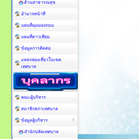
ด้านสาธารณสุข
อำนาจหน้าที่
แผนที่มุมมองถนน
แผนที่ดาวเทียม
ข้อมูลการติดต่อ
แหล่งท่องเที่ยวในเขต
เทศบาล
คณะผู้บริหาร
สมาชิกสภาเทศบาล
ข้อมูลผู้บริหาร
สำนักปลัดเทศบาล