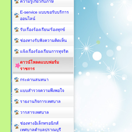
ความรู้เกี่ยวกับภาษี
E-service แบบขอรับบริการ
ออนไลน์
รับเรื่องร้องเรียน/ร้องทุกข์
ช่องทางรับฟังความคิดเห็น
แจ้งเรื่องร้องเรียนการทุจริต
ดาวน์โหลดแบบฟอร์ม
ราชการ
กระดานสนทนา
แบบสำรวจความพึงพอใจ
รายงานกิจการเทศบาล
วารสารเทศบาล
ช่องทางอิเล็กทรอนิกส์
เทศบาลตำบลปราณบุรี