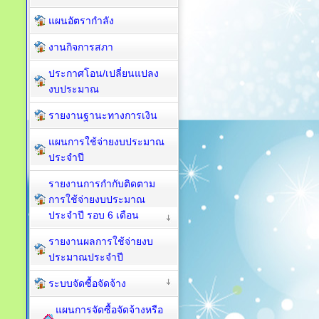
แผนอัตรากำลัง
งานกิจการสภา
ประกาศโอน/เปลี่ยนแปลง
งบประมาณ
รายงานฐานะทางการเงิน
แผนการใช้จ่ายงบประมาณ
ประจำปี
รายงานการกำกับติดตาม
การใช้จ่ายงบประมาณ
ประจำปี รอบ 6 เดือน
รายงานผลการใช้จ่ายงบ
ประมาณประจำปี
ระบบจัดซื้อจัดจ้าง
แผนการจัดซื้อจัดจ้างหรือ