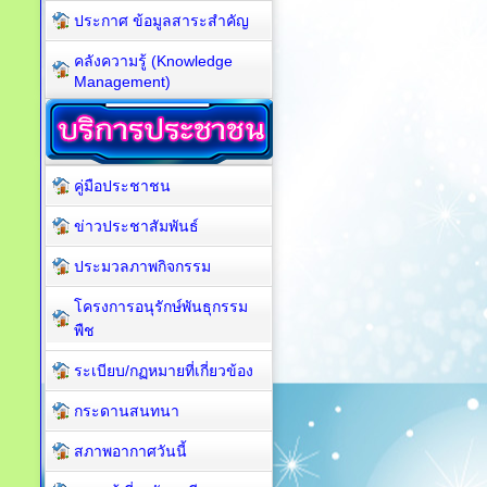
ประกาศ ข้อมูลสาระสำคัญ
คลังความรู้ (Knowledge
Management)
คู่มือประชาชน
ข่าวประชาสัมพันธ์
ประมวลภาพกิจกรรม
โครงการอนุรักษ์พันธุกรรม
พืช
ระเบียบ/กฏหมายที่เกี่ยวข้อง
กระดานสนทนา
สภาพอากาศวันนี้