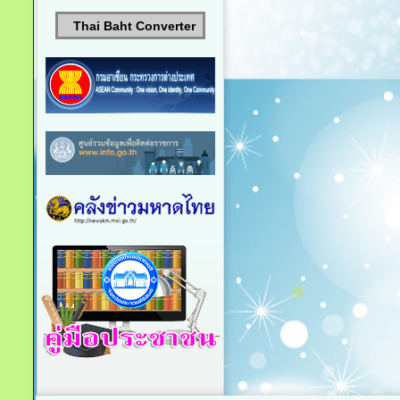
Thai Baht Converter