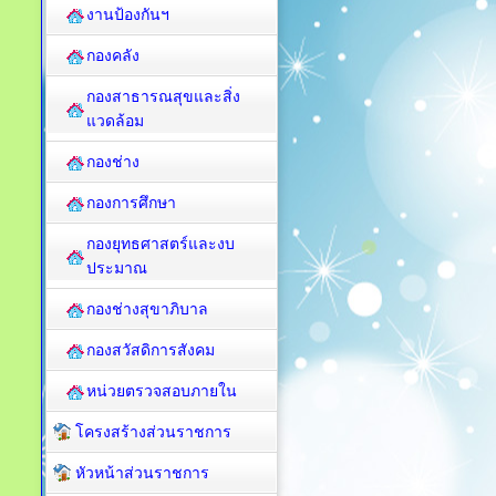
งานป้องกันฯ
กองคลัง
กองสาธารณสุขและสิ่ง
แวดล้อม
กองช่าง
กองการศึกษา
กองยุทธศาสตร์และงบ
ประมาณ
กองช่างสุขาภิบาล
กองสวัสดิการสังคม
หน่วยตรวจสอบภายใน
โครงสร้างส่วนราชการ
หัวหน้าส่วนราชการ