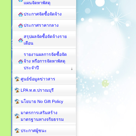
แผนจัดหาพัสดุ
ประกาศจัดซื้อจัดจ้าง
ประกาศราคากลาง
สรุปผลจัดซื้อจัดจ้างราย
เดือน
รายงานผลการจัดซื้อจัด
จ้าง หรือการจัดหาพัสดุ
ประจำปี
ศูนย์ข้อมูลข่าวสาร
LPA ท.ต.ปราณบุรี
นโยบาย No Gift Policy
มาตรการเสริมสร้าง
มาตรฐานทางจริยธรรม
ประกาศผู้ชนะ