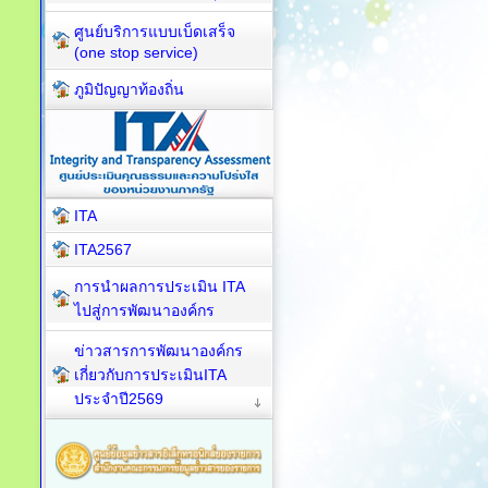
ศูนย์บริการแบบเบ็ดเสร็จ
(one stop service)
ภูมิปัญญาท้องถิ่น
ITA
ITA2567
การนำผลการประเมิน ITA
ไปสู่การพัฒนาองค์กร
ข่าวสารการพัฒนาองค์กร
เกี่ยวกับการประเมินITA
ประจำปี2569