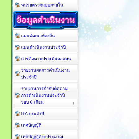
หน่วยตรวจสอบภายใน
แผนพัฒนาท้องถิ่น
แผนดำเนินงานประจำปี
การติดตามประเมินผลแผน
รายงานผลการดำเนินงาน
ประจำปี
รายงานการกำกับติดตาม
การดำเนินงานประจำปี
รอบ 6 เดือน
ITA ประจำปี
เทศบัญญัติ
เทศบัญญัติงบประมาณ