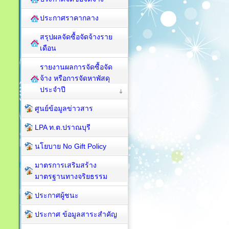
ประกาศราคากลาง
สรุปผลจัดซื้อจัดจ้างราย
เดือน
รายงานผลการจัดซื้อจัด
จ้าง หรือการจัดหาพัสดุ
ประจำปี
ศูนย์ข้อมูลข่าวสาร
LPA ท.ต.ปราณบุรี
นโยบาย No Gift Policy
มาตรการเสริมสร้าง
มาตรฐานทางจริยธรรม
ประกาศผู้ชนะ
ประกาศ ข้อมูลสาระสำคัญ