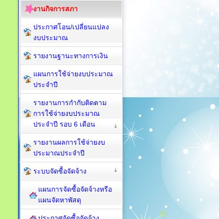
งานกิจการสภา
ประกาศโอน/เปลี่ยนแปลง
งบประมาณ
รายงานฐานะทางการเงิน
แผนการใช้จ่ายงบประมาณ
ประจำปี
รายงานการกำกับติดตาม
การใช้จ่ายงบประมาณ
ประจำปี รอบ 6 เดือน
รายงานผลการใช้จ่ายงบ
ประมาณประจำปี
ระบบจัดซื้อจัดจ้าง
แผนการจัดซื้อจัดจ้างหรือ
แผนจัดหาพัสดุ
ประกาศจัดซื้อจัดจ้าง