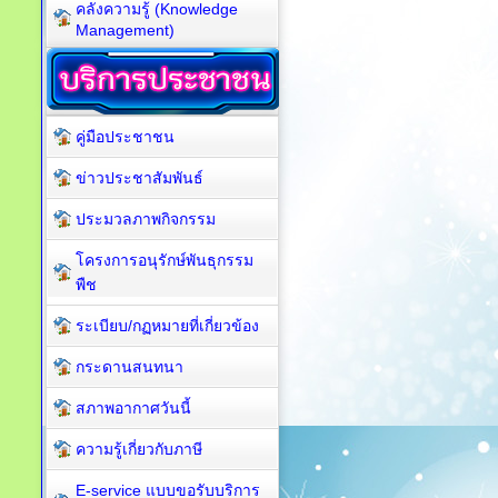
คลังความรู้ (Knowledge
Management)
คู่มือประชาชน
ข่าวประชาสัมพันธ์
ประมวลภาพกิจกรรม
โครงการอนุรักษ์พันธุกรรม
พืช
ระเบียบ/กฏหมายที่เกี่ยวข้อง
กระดานสนทนา
สภาพอากาศวันนี้
ความรู้เกี่ยวกับภาษี
E-service แบบขอรับบริการ