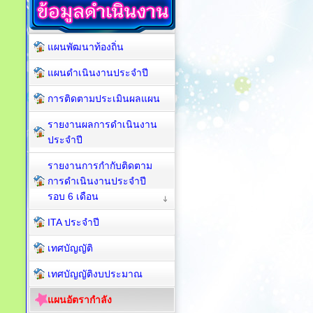
แผนพัฒนาท้องถิ่น
แผนดำเนินงานประจำปี
การติดตามประเมินผลแผน
รายงานผลการดำเนินงาน
ประจำปี
รายงานการกำกับติดตาม
การดำเนินงานประจำปี
รอบ 6 เดือน
ITA ประจำปี
เทศบัญญัติ
เทศบัญญัติงบประมาณ
แผนอัตรากำลัง