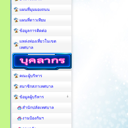
แผนที่มุมมองถนน
แผนที่ดาวเทียม
ข้อมูลการติดต่อ
แหล่งท่องเที่ยวในเขต
เทศบาล
คณะผู้บริหาร
สมาชิกสภาเทศบาล
ข้อมูลผู้บริหาร
สำนักปลัดเทศบาล
งานป้องกันฯ