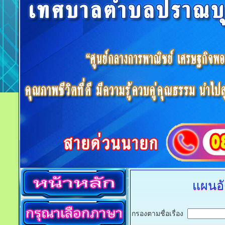
แผนอั
กรองตามชื่อเรื่อง