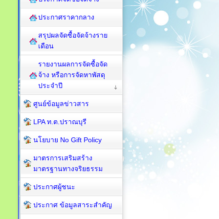
ประกาศราคากลาง
สรุปผลจัดซื้อจัดจ้างราย
เดือน
รายงานผลการจัดซื้อจัด
จ้าง หรือการจัดหาพัสดุ
ประจำปี
ศูนย์ข้อมูลข่าวสาร
LPA ท.ต.ปราณบุรี
นโยบาย No Gift Policy
มาตรการเสริมสร้าง
มาตรฐานทางจริยธรรม
ประกาศผู้ชนะ
ประกาศ ข้อมูลสาระสำคัญ