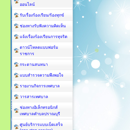
ออนไลน์
รับเรื่องร้องเรียน/ร้องทุกข์
ช่องทางรับฟังความคิดเห็น
แจ้งเรื่องร้องเรียนการทุจริต
ดาวน์โหลดแบบฟอร์ม
ราชการ
กระดานสนทนา
แบบสำรวจความพึงพอใจ
รายงานกิจการเทศบาล
วารสารเทศบาล
ช่องทางอิเล็กทรอนิกส์
เทศบาลตำบลปราณบุรี
ศูนย์บริการแบบเบ็ดเสร็จ