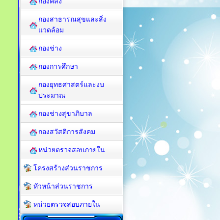
กองคลัง
กองสาธารณสุขและสิ่ง
แวดล้อม
กองช่าง
กองการศึกษา
กองยุทธศาสตร์และงบ
ประมาณ
กองช่างสุขาภิบาล
กองสวัสดิการสังคม
หน่วยตรวจสอบภายใน
โครงสร้างส่วนราชการ
หัวหน้าส่วนราชการ
หน่วยตรวจสอบภายใน