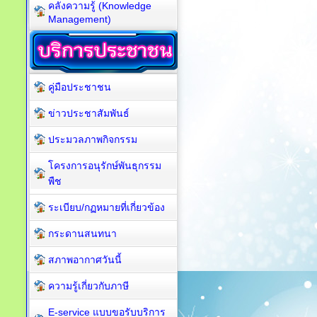
คลังความรู้ (Knowledge
Management)
คู่มือประชาชน
ข่าวประชาสัมพันธ์
ประมวลภาพกิจกรรม
โครงการอนุรักษ์พันธุกรรม
พืช
ระเบียบ/กฏหมายที่เกี่ยวข้อง
กระดานสนทนา
สภาพอากาศวันนี้
ความรู้เกี่ยวกับภาษี
E-service แบบขอรับบริการ