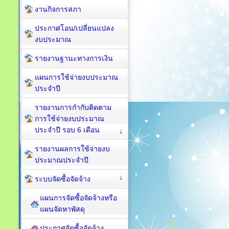
งานกิจการสภา
ประกาศโอน/เปลี่ยนแปลง
งบประมาณ
รายงานฐานะทางการเงิน
แผนการใช้จ่ายงบประมาณ
ประจำปี
รายงานการกำกับติดตาม
การใช้จ่ายงบประมาณ
ประจำปี รอบ 6 เดือน
รายงานผลการใช้จ่ายงบ
ประมาณประจำปี
ระบบจัดซื้อจัดจ้าง
แผนการจัดซื้อจัดจ้างหรือ
แผนจัดหาพัสดุ
ประกาศจัดซื้อจัดจ้าง