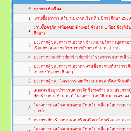
#
รายการหัวเรื่อง
1
.งานซื้ออาหารเสริม(นม)ภาคเรียนที่ 1 ปีการศึกษา 256
งานซื้อครุภัณฑ์ห้องคอมพิวเตอร์ จำนวน 1 ห้อง ด้วยวิธ
2
ศึกษา)
ประกาศผู้ชนะการเสนอราคา จ้างเหมาบริการ (บุคคลธรร
3
เรียนการสอนรายวิชาภาษาอังกฤษ จำนวน 1 งาน
4
ประกวดราคาจ้างก่อสร้างก่อสร้างโรงอาหารขนาดเล็ก 260
ประกาศผู้ชนะการเสนอราคา งานซื้อครุภัณฑ์ทางการศ
5
เจาะจง(กองการศึกษา)
6
ประกาศผู้ชนะ โครงการก่อสร้างถนนคอนกรีตเสริมเหล็ก ส
เผยแพร่ข้อมูลข่าวารปลการจัดซื้อ/จัดจ้าง และประกา
7
ก่อสร้างถนน จำนวน 6 โครงการ โดยวิธีเฉพาะเจาะจง
โครงการก่อสร้างถนนคอนกรีตเสริมเหล็ก พร้อมระบบระบ
8
ขวา )
9
ครงการก่อสร้างถนนคอนกรีตเสริมเหล็ก พร้อมระบบระบ
โครงการก่อสร้างถนนคอนกรีตเสริมเหล็ก พร้อมระบบระบ