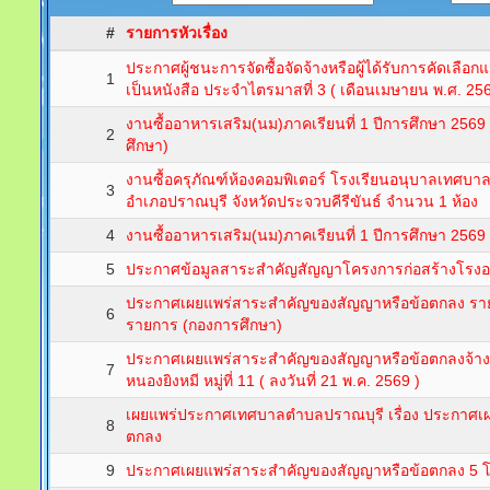
#
รายการหัวเรื่อง
ประกาศผู้ชนะการจัดซื้อจัดจ้างหรือผู้ได้รับการคัดเ
1
เป็นหนังสือ ประจำไตรมาสที่ 3 ( เดือนเมษายน พ.ศ. 256
งานซื้ออาหารเสริม(นม)ภาคเรียนที่ 1 ปีการศึกษา 2569 ฉบ
2
ศึกษา)
งานซื้อครุภัณฑ์ห้องคอมพิเตอร์ โรงเรียนอนุบาลเทศบา
3
อำเภอปราณบุรี จังหวัดประจวบคีรีขันธ์ จำนวน 1 ห้อง
4
งานซื้ออาหารเสริม(นม)ภาคเรียนที่ 1 ปีการศึกษา 2569
5
ประกาศข้อมูลสาระสำคัญสัญญาโครงการก่อสร้างโรงอาห
ประกาศเผยแพร่สาระสำคัญของสัญญาหรือข้อตกลง รา
6
รายการ (กองการศึกษา)
ประกาศเผยแพร่สาระสำคัญของสัญญาหรือข้อตกลงจ้างก
7
หนองยิงหมี หมู่ที่ 11 ( ลงวันที่ 21 พ.ค. 2569 )
เผยแพร่ประกาศเทศบาลตำบลปราณบุรี เรื่อง ประกาศเ
8
ตกลง
9
ประกาศเผยแพร่สาระสำคัญของสัญญาหรือข้อตกลง 5 