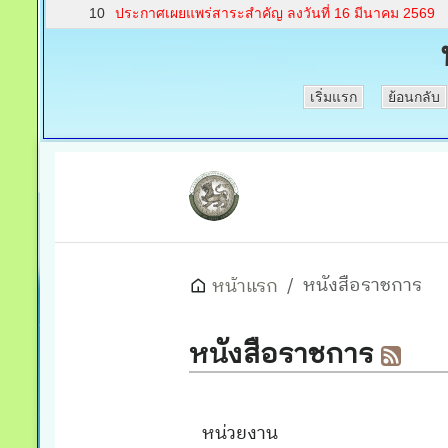
10
ประกาศเผยแพร่สาระสำคัญ ลงวันที่ 16 มีนาคม 2569
เริ่มแรก
ย้อนกลับ